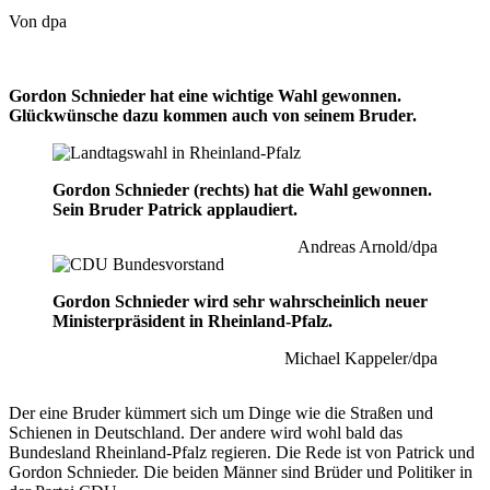
Von dpa
Gordon Schnieder hat eine wichtige Wahl gewonnen.
Glückwünsche dazu kommen auch von seinem Bruder.
Gordon Schnieder (rechts) hat die Wahl gewonnen.
Sein Bruder Patrick applaudiert.
Andreas Arnold/dpa
Gordon Schnieder wird sehr wahrscheinlich neuer
Ministerpräsident in Rheinland-Pfalz.
Michael Kappeler/dpa
Der eine Bruder kümmert sich um Dinge wie die Straßen und
Schienen in Deutschland. Der andere wird wohl bald das
Bundesland Rheinland-Pfalz regieren. Die Rede ist von Patrick und
Gordon Schnieder. Die beiden Männer sind Brüder und Politiker in