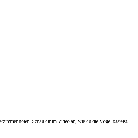
derzimmer holen. Schau dir im Video an, wie du die Vögel bastelst!